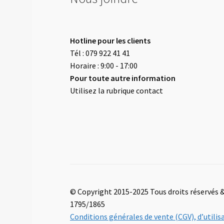
Hotline pour les clients
Tél : 079 922 41 41
Horaire : 9:00 - 17:00
Pour toute autre information
Utilisez la rubrique contact
© Copyright 2015-2025 Tous droits réservés &
1795/1865
Conditions générales de vente (CGV), d’utili