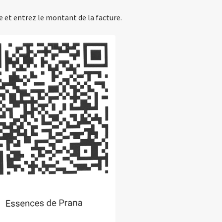
 et entrez le montant de la facture.