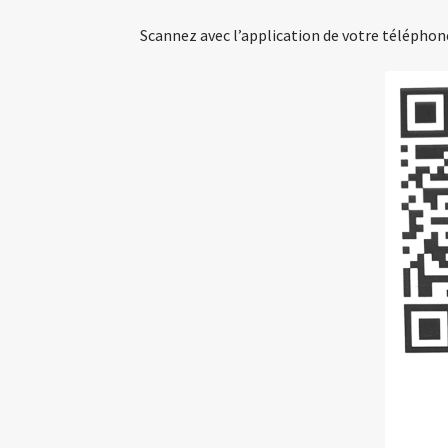
Scannez avec l’application de votre téléphone