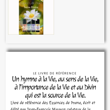
LE LIVRE DE RÉFÉRENCE
Un hymne à la Vie, au sens de la Vie,
à l’importance de la Vie et au Divin
qui est la source de la Vie.
Livre de référence des Essences de Prana, écrit et
édité par Jean-François Mauron créateur de la