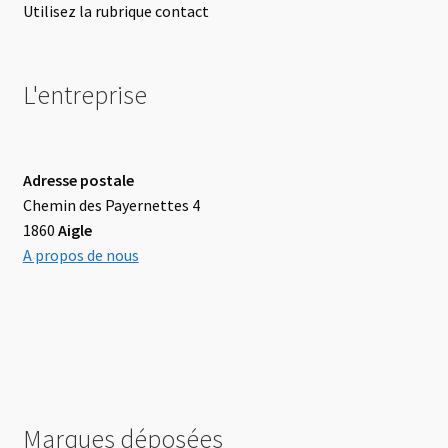
Utilisez la rubrique contact
L'entreprise
Adresse postale
Chemin des Payernettes 4
1860
Aigle
A propos de nous
Marques déposées