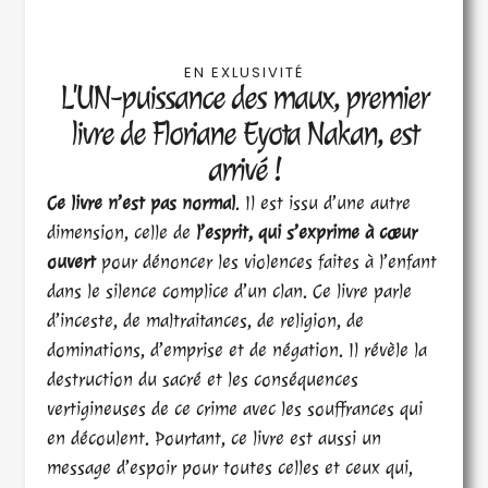
EN EXLUSIVITÉ
L'UN-puissance des maux, premier
livre de Floriane Eyota Nakan, est
arrivé !
Ce livre n’est pas normal
. Il est issu d’une autre
dimension, celle de
l’esprit, qui s’exprime à cœur
ouvert
pour dénoncer les violences faites à l’enfant
dans le silence complice d’un clan. Ce livre parle
d’inceste, de maltraitances, de religion, de
dominations, d’emprise et de négation. Il révèle la
destruction du sacré et les conséquences
vertigineuses de ce crime avec les souffrances qui
en découlent. Pourtant, ce livre est aussi un
message d’espoir pour toutes celles et ceux qui,