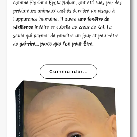
comme Floriane Eyota Nakan, ont été tués par des
prédateurs animaux cachés derrière un visage à
l’apparence humaine. Il ouvre
une fenêtre de
résilience
inédite et subtile au cœur de Soi. La
seule qui permet de renaître un jour et peut-être
de
gai-rire… parce que l’on peut Être
.
Commander...