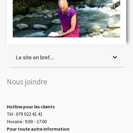
Le site en bref...
Nous joindre
Hotline pour les clients
Tél : 079 922 41 41
Horaire : 9:00 - 17:00
Pour toute autre information