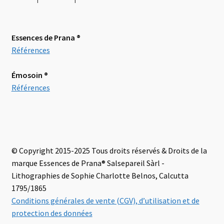
Essences de Prana ®
Références
Émosoin
®
Références
© Copyright 2015-2025 Tous droits réservés & Droits de la
marque Essences de Prana® Salsepareil Sàrl -
Lithographies de Sophie Charlotte Belnos, Calcutta
1795/1865
Conditions générales de vente (CGV), d’utilisation et de
protection des données