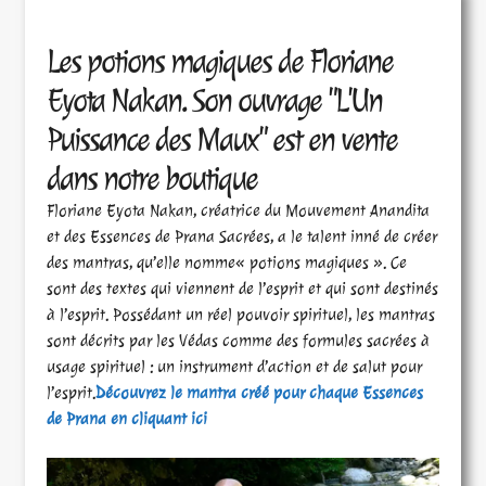
Les potions magiques de Floriane
Eyota Nakan. Son ouvrage "L'Un
Puissance des Maux" est en vente
dans notre boutique
Floriane Eyota Nakan, créatrice du Mouvement Anandita
et des Essences de Prana Sacrées, a le talent inné de créer
des mantras, qu’elle nomme« potions magiques ». Ce
sont des textes qui viennent de l’esprit et qui sont destinés
à l’esprit. Possédant un réel pouvoir spirituel, les mantras
sont décrits par les Védas comme des formules sacrées à
usage spirituel : un instrument d’action et de salut pour
l’esprit.
Découvrez le mantra créé pour chaque Essences
de Prana en cliquant ici