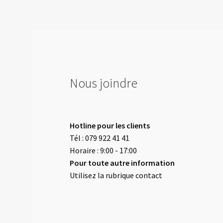
Nous joindre
Hotline pour les clients
Tél : 079 922 41 41
Horaire : 9:00 - 17:00
Pour toute autre information
Utilisez la rubrique contact