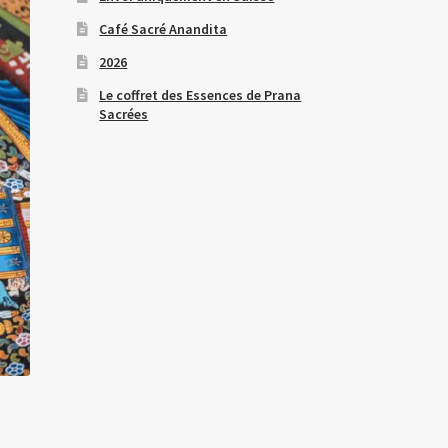
Café Sacré Anandita
2026
Le coffret des Essences de Prana
Sacrées