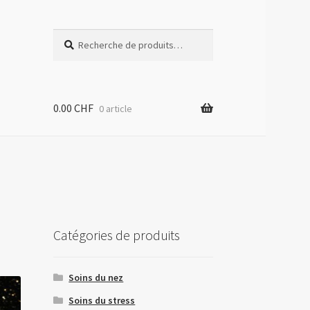
Recherche
0.00
CHF
0 article
Catégories de produits
Soins du nez
Soins du stress