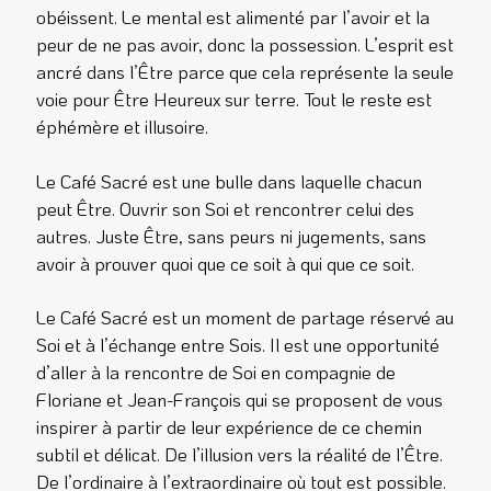
obéissent. Le mental est alimenté par l’avoir et la
peur de ne pas avoir, donc la possession. L’esprit est
ancré dans l’Être parce que cela représente la seule
voie pour Être Heureux sur terre. Tout le reste est
éphémère et illusoire.
Le Café Sacré est une bulle dans laquelle chacun
peut Être. Ouvrir son Soi et rencontrer celui des
autres. Juste Être, sans peurs ni jugements, sans
avoir à prouver quoi que ce soit à qui que ce soit.
Le Café Sacré est un moment de partage réservé au
Soi et à l’échange entre Sois. Il est une opportunité
d’aller à la rencontre de Soi en compagnie de
Floriane et Jean-François qui se proposent de vous
inspirer à partir de leur expérience de ce chemin
subtil et délicat. De l’illusion vers la réalité de l’Être.
De l’ordinaire à l’extraordinaire où tout est possible.