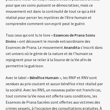
pour que ces soins puissent se démocratiser, mais ce
mouvement est dans la continuité de tout ce qui a été
réalisé pour percer les mystères de l’être humain et
comprendre comment son esprit peut le guérir.
Tous ceux qui ont lu le livre «
Essences de Prana Soins
Divins
» ont découvert le monde extraordinaire des
Essences de Prana. Le mouvement
Anandita
s’inscrit dans
cet univers où le génie de la nature et de l’humain se
rejoignent pour se relier à la Source de la Vie afin de
permettre la guérison.
Avec le label «
Bénéfice Humain
», les RNP et RNV sont
vendues au prix coutant et aucun bénéfice n’est réalisé par
la société. Avec les RNS, un nouveau palier est franchi car,
tout comme la Vie nous est offerte sans conditions, les
Essences de Prana Sacrées sont offertes aux victimes des
crimes sexuels, à l’occasion des consultations gratuites. À