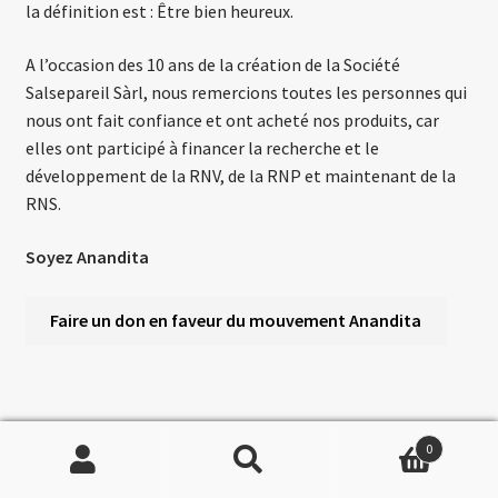
la définition est : Être bien heureux.
A l’occasion des 10 ans de la création de la Société
Salsepareil Sàrl, nous remercions toutes les personnes qui
nous ont fait confiance et ont acheté nos produits, car
elles ont participé à financer la recherche et le
développement de la RNV, de la RNP et maintenant de la
RNS.
Soyez Anandita
Faire un don en faveur du mouvement Anandita
0
Recherche
Catégories de produits