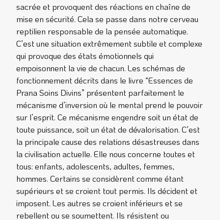
sacrée et provoquent des réactions en chaîne de
mise en sécurité. Cela se passe dans notre cerveau
reptilien responsable de la pensée automatique.
C’est une situation extrêmement subtile et complexe
qui provoque des états émotionnels qui
empoisonnent la vie de chacun. Les schémas de
fonctionnement décrits dans le livre “Essences de
Prana Soins Divins” présentent parfaitement le
mécanisme d’inversion où le mental prend le pouvoir
sur l’esprit. Ce mécanisme engendre soit un état de
toute puissance, soit un état de dévalorisation. C’est
la principale cause des relations désastreuses dans
la civilisation actuelle. Elle nous concerne toutes et
tous: enfants, adolescents, adultes, femmes,
hommes. Certains se considèrent comme étant
supérieurs et se croient tout permis. Ils décident et
imposent. Les autres se croient inférieurs et se
rebellent ou se soumettent. Ils résistent ou