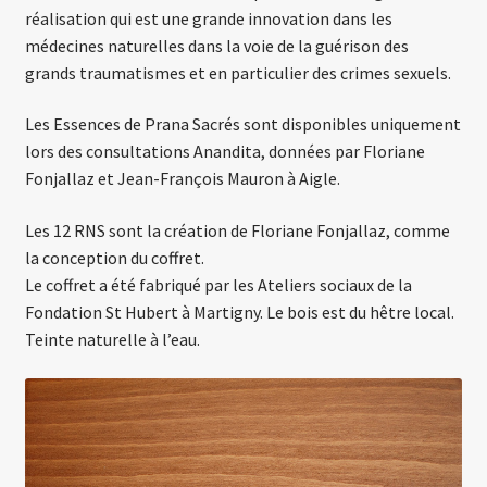
réalisation qui est une grande innovation dans les
médecines naturelles dans la voie de la guérison des
grands traumatismes et en particulier des crimes sexuels.
Les Essences de Prana Sacrés sont disponibles uniquement
lors des consultations Anandita, données par Floriane
Fonjallaz et Jean-François Mauron à Aigle.
Les 12 RNS sont la création de Floriane Fonjallaz, comme
la conception du coffret.
Le coffret a été fabriqué par les Ateliers sociaux de la
Fondation St Hubert à Martigny. Le bois est du hêtre local.
Teinte naturelle à l’eau.