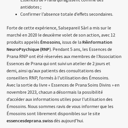
antidotes ;
Confirmer l’absence totale d’effets secondaires.
Forte de cette expérience, Salsepareil Sàrl a mis sur le
marché en 2020 le deuxième volet de son action, avec 12
produits appelés
Émosoins
, issus de la
Réinformation
NeuroPsychique (RNP
). Pendant 5 ans, les Essences de
Prana RNP ont été réservées aux membres de l’Association
Essences de Prana qui ont suivi un atelier de 2 jours et
demi, ainsi qu’aux patients des consultations des
conseillers RNP, formés à l’utilisation des Émosoins.
Avec la sortie du livre « Essences de Prana Soins Divins » en
novembre 2023, chacun a désormais la possibilité
d’accéder aux informations utiles pour l’utilisation des
Émosoins. Nous sommes ravis de vous informer que les
Émosoins sont librement disponibles sur le site
essencesdeprana.swiss
dès aujourd’hui.