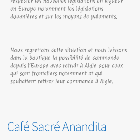
respecter les nouvelles législations en vigueur
en Europe notamment les législations
douanières et sur les moyens de paiements.
Nous regrettons cette situation et nous laissons
dans la boutique la possibilité de commande
depuis l’Europe avec retrait à Aigle pour ceux
qui sont frontaliers notamment et qui
souhaitent retirer leur commande à Aigle.
Café Sacré Anandita