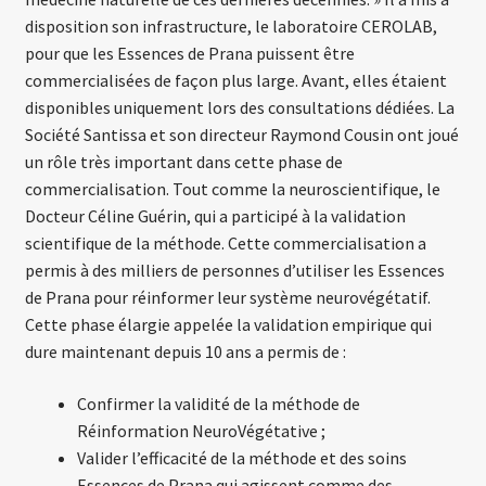
disposition son infrastructure, le laboratoire CEROLAB,
pour que les Essences de Prana puissent être
commercialisées de façon plus large. Avant, elles étaient
disponibles uniquement lors des consultations dédiées. La
Société Santissa et son directeur Raymond Cousin ont joué
un rôle très important dans cette phase de
commercialisation. Tout comme la neuroscientifique, le
Docteur Céline Guérin, qui a participé à la validation
scientifique de la méthode. Cette commercialisation a
permis à des milliers de personnes d’utiliser les Essences
de Prana pour réinformer leur système neurovégétatif.
Cette phase élargie appelée la validation empirique qui
dure maintenant depuis 10 ans a permis de :
Confirmer la validité de la méthode de
Réinformation NeuroVégétative ;
Valider l’efficacité de la méthode et des soins
Essences de Prana qui agissent comme des