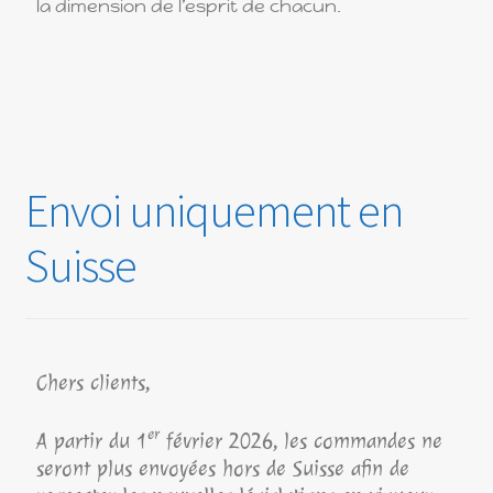
la dimension de l’esprit de chacun.
Envoi uniquement en
Suisse
Chers clients,
er
A partir du 1
février 2026, les commandes ne
seront plus envoyées hors de Suisse afin de