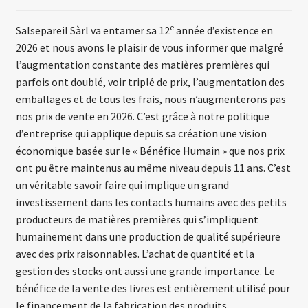
e
Salsepareil Sàrl va entamer sa 12
année d’existence en
2026 et nous avons le plaisir de vous informer que malgré
l’augmentation constante des matières premières qui
parfois ont doublé, voir triplé de prix, l’augmentation des
emballages et de tous les frais, nous n’augmenterons pas
nos prix de vente en 2026. C’est grâce à notre politique
d’entreprise qui applique depuis sa création une vision
économique basée sur le « Bénéfice Humain » que nos prix
ont pu être maintenus au même niveau depuis 11 ans. C’est
un véritable savoir faire qui implique un grand
investissement dans les contacts humains avec des petits
producteurs de matières premières qui s’impliquent
humainement dans une production de qualité supérieure
avec des prix raisonnables. L’achat de quantité et la
gestion des stocks ont aussi une grande importance. Le
bénéfice de la vente des livres est entièrement utilisé pour
le financement de la fabrication des produits.