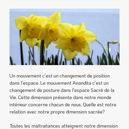
Un mouvement c’est un changement de position
dans l’espace. Le mouvement Anandita c’est un
changement de posture dans l’espace Sacré de la
Vie. Cette dimension présente dans notre monde
intérieur concerne chacun de nous. Quelle est notre
relation avec notre propre dimension sacrée?
Toutes les maltraitances atteignent notre dimension