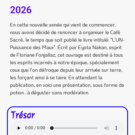
2026
En cette nouvelle année qui vient de commencer,
nous avons décidé de renoncer à organiser le Café
Sacré, le temps que soit publié le livre intitulé: “L’UN-
Puissance des Maux”. Écrit par Eyota Nakan, esprit
de Floriane Fonjallaz, cet ouvrage est destiné à tous
les esprits incarnés à notre époque, spécialement
ceux que l’on défroque depuis leur arrivée sur terre,
les forçant ainsi à se taire. En attendant la
publication, en voici une présentation, sous forme de
potion…à déguster sans modération.
Trésor