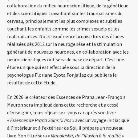
collaboration du milieu neuroscientifique, de la génétique
et des scientifiques travaillant sur les traumatismes du
cerveau, principalement les plus complexes et subtiles
touchant les enfants comme les crimes sexuels et les
maltraitances. Notre expérience acquise lors des études
réalisées dès 2012 sur la neurogenèse et la stimulation
générant de nouveaux neurones, en collaboration avec les
neuroscientifiques ont servi de base de départ. C’est une
étude unique qui est effectuée sous la direction de la
psychologue Floriane Eyota Fonjallaz qui publiera le
résultat de cette étude.
En 2026 le créateur des Essences de Prana Jean-François
Mauron sera impliqué dans cette recherche et a cessé
d’enseigner, mais réjouissez-vous car après son livre
«
Essences de Prana Soins Divins
» avec un voyage initiatique
à l’intérieur et à l’extérieur de Soi, il prépare un nouveau
livre. Son titre sera «
Manolasha, de l’illusion à la réalité
»