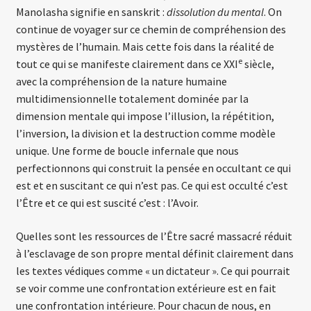
Manolasha signifie en sanskrit :
dissolution du mental
. On
continue de voyager sur ce chemin de compréhension des
mystères de l’humain. Mais cette fois dans la réalité de
e
tout ce qui se manifeste clairement dans ce XXI
siècle,
avec la compréhension de la nature humaine
multidimensionnelle totalement dominée par la
dimension mentale qui impose l’illusion, la répétition,
l’inversion, la division et la destruction comme modèle
unique. Une forme de boucle infernale que nous
perfectionnons qui construit la pensée en occultant ce qui
est et en suscitant ce qui n’est pas. Ce qui est occulté c’est
l’Être et ce qui est suscité c’est : l’Avoir.
Quelles sont les ressources de l’Être sacré massacré réduit
à l’esclavage de son propre mental définit clairement dans
les textes védiques comme « un dictateur ». Ce qui pourrait
se voir comme une confrontation extérieure est en fait
une confrontation intérieure. Pour chacun de nous, en