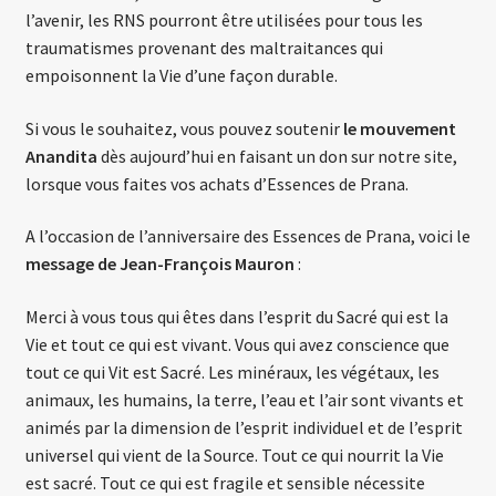
l’avenir, les RNS pourront être utilisées pour tous les
traumatismes provenant des maltraitances qui
empoisonnent la Vie d’une façon durable.
Si vous le souhaitez, vous pouvez soutenir
le mouvement
Anandita
dès aujourd’hui en faisant un don sur notre site,
lorsque vous faites vos achats d’Essences de Prana.
A l’occasion de l’anniversaire des Essences de Prana, voici le
message de Jean-François Mauron
:
Merci à vous tous qui êtes dans l’esprit du Sacré qui est la
Vie et tout ce qui est vivant. Vous qui avez conscience que
tout ce qui Vit est Sacré. Les minéraux, les végétaux, les
animaux, les humains, la terre, l’eau et l’air sont vivants et
animés par la dimension de l’esprit individuel et de l’esprit
universel qui vient de la Source. Tout ce qui nourrit la Vie
est sacré. Tout ce qui est fragile et sensible nécessite