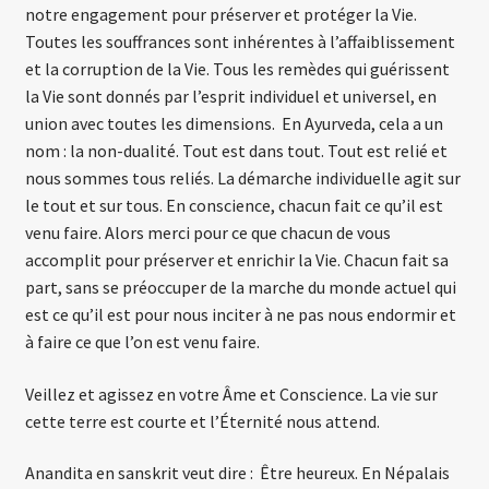
notre engagement pour préserver et protéger la Vie.
Toutes les souffrances sont inhérentes à l’affaiblissement
et la corruption de la Vie. Tous les remèdes qui guérissent
la Vie sont donnés par l’esprit individuel et universel, en
union avec toutes les dimensions. En Ayurveda, cela a un
nom : la non-dualité. Tout est dans tout. Tout est relié et
nous sommes tous reliés. La démarche individuelle agit sur
le tout et sur tous. En conscience, chacun fait ce qu’il est
venu faire. Alors merci pour ce que chacun de vous
accomplit pour préserver et enrichir la Vie. Chacun fait sa
part, sans se préoccuper de la marche du monde actuel qui
est ce qu’il est pour nous inciter à ne pas nous endormir et
à faire ce que l’on est venu faire.
Veillez et agissez en votre Âme et Conscience. La vie sur
cette terre est courte et l’Éternité nous attend.
Anandita en sanskrit veut dire : Être heureux. En Népalais