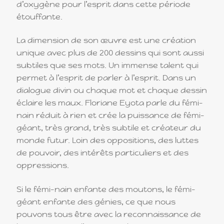
d’oxygène pour l’esprit dans cette période
étouffante.
La dimension de son œuvre est une création
unique avec plus de 200 dessins qui sont aussi
subtiles que ses mots. Un immense talent qui
permet à l’esprit de parler à l’esprit. Dans un
dialogue divin ou chaque mot et chaque dessin
éclaire les maux. Floriane Eyota parle du fémi-
nain réduit à rien et crée la puissance de fémi-
géant, très grand, très subtile et créateur du
monde futur. Loin des oppositions, des luttes
de pouvoir, des intérêts particuliers et des
oppressions.
Si le fémi-nain enfante des moutons, le fémi-
géant enfante des génies, ce que nous
pouvons tous être avec la reconnaissance de