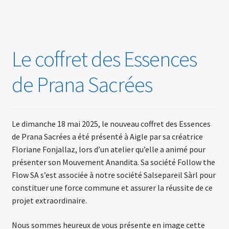
Le coffret des Essences
de Prana Sacrées
Le dimanche 18 mai 2025, le nouveau coffret des Essences
de Prana Sacrées a été présenté à Aigle par sa créatrice
Floriane Fonjallaz, lors d’un atelier qu’elle a animé pour
présenter son Mouvement Anandita. Sa société Follow the
Flow SA s’est associée à notre société Salsepareil Sàrl pour
constituer une force commune et assurer la réussite de ce
projet extraordinaire.
Nous sommes heureux de vous présente en image cette