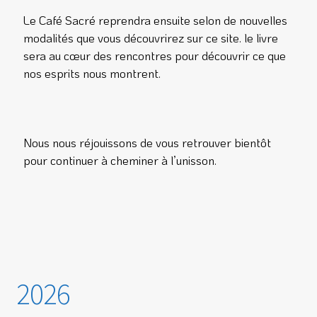
Le Café Sacré reprendra ensuite selon de nouvelles
modalités que vous découvrirez sur ce site. le livre
sera au cœur des rencontres pour découvrir ce que
nos esprits nous montrent.
Nous nous réjouissons de vous retrouver bientôt
pour continuer à cheminer à l’unisson.
2026