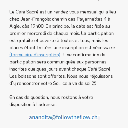
Le Café Sacré est un rendez-vous mensuel qui a lieu
chez Jean-François: chemin des Payernettes 4 à
Aigle, dès 19h00. En principe, la date est fixée au
premier mercredi de chaque mois. La participation
est gratuite et ouverte à toutes et tous, mais les
places étant limitées une inscription est nécessaire
(formulaire d’inscription)
. Une confirmation de
participation sera communiquée aux personnes
inscrites quelques jours avant chaque Café Sacré.
Les boissons sont offertes. Nous nous réjouissons
d’y rencontrer votre Soi…cela va de soi 😉
En cas de question, nous restons à votre
disposition à l’adresse :