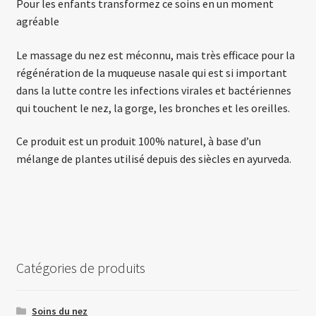
Pour les enfants transformez ce soins en un moment
agréable
Le massage du nez est méconnu, mais très efficace pour la
régénération de la muqueuse nasale qui est si important
dans la lutte contre les infections virales et bactériennes
qui touchent le nez, la gorge, les bronches et les oreilles.
Ce produit est un produit 100% naturel, à base d’un
mélange de plantes utilisé depuis des siècles en ayurveda.
Catégories de produits
Soins du nez