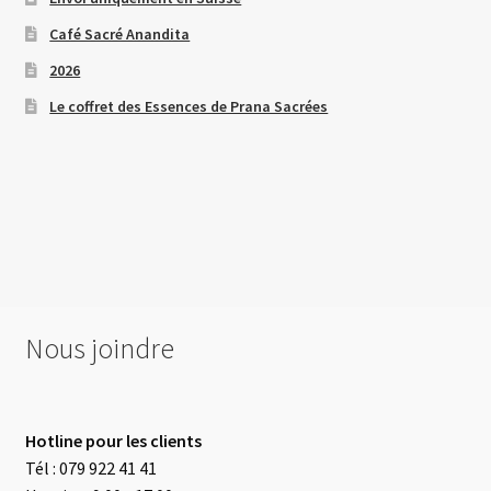
Café Sacré Anandita
2026
Le coffret des Essences de Prana Sacrées
Nous joindre
Hotline pour les clients
Tél : 079 922 41 41