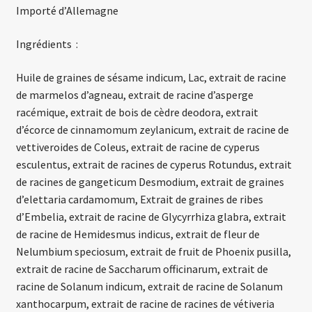
Importé d’Allemagne
Ingrédients :
Huile de graines de sésame indicum, Lac, extrait de racine
de marmelos d’agneau, extrait de racine d’asperge
racémique, extrait de bois de cèdre deodora, extrait
d’écorce de cinnamomum zeylanicum, extrait de racine de
vettiveroides de Coleus, extrait de racine de cyperus
esculentus, extrait de racines de cyperus Rotundus, extrait
de racines de gangeticum Desmodium, extrait de graines
d’elettaria cardamomum, Extrait de graines de ribes
d’Embelia, extrait de racine de Glycyrrhiza glabra, extrait
de racine de Hemidesmus indicus, extrait de fleur de
Nelumbium speciosum, extrait de fruit de Phoenix pusilla,
extrait de racine de Saccharum officinarum, extrait de
racine de Solanum indicum, extrait de racine de Solanum
xanthocarpum, extrait de racine de racines de vétiveria