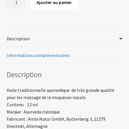
Ajouter au panier
Description
Informations complémentaires
Description
Huile traditionnelle ayurvedique de très grande qualité
pour les massage de la muqueuse nasale.
Contenu : 12 ml
Marque : Ayurveda classique
Fabricant : Amla Natur GmbH, Butterberg 3, 21279
Drestedt, Allemagne