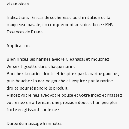
zizanioides
Indications : En cas de sécheresse ou d’irritation de la
muqueuse nasale, en complément au soins du nez RNV
Essences de Prana
Application :
Bien rincez les narines avec le Cleanasal et mouchez
Versez 1 goutte dans chaque narine
Bouchez la narine droite et inspirez par la narine gauche ,
puis bouchez la narine gauche et inspirez par la narine
droite pour répandre le produit.
Pincez votre nez avec votre pouce et votre index et massez
votre nez en alternant une pression douce et un peu plus
forte en glissant sur le nez.
Durée du massage 5 minutes