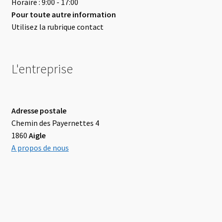
Horaire : 9:00 - 17:00
Pour toute autre information
Utilisez la rubrique contact
L'entreprise
Adresse postale
Chemin des Payernettes 4
1860
Aigle
A propos de nous