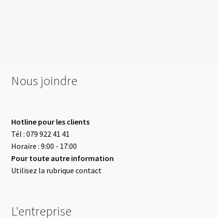
Nous joindre
Hotline pour les clients
Tél : 079 922 41 41
Horaire : 9:00 - 17:00
Pour toute autre information
Utilisez la rubrique contact
L'entreprise