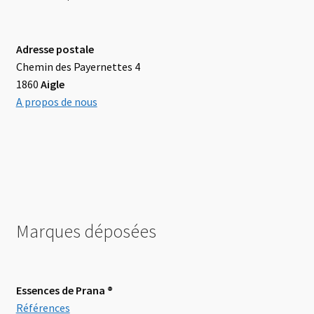
Adresse postale
Chemin des Payernettes 4
1860
Aigle
A propos de nous
Marques déposées
Essences de Prana ®
Références