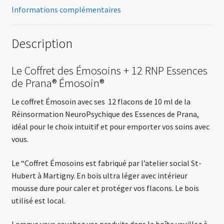
Informations complémentaires
Description
Le Coffret des Émosoins + 12 RNP Essences
de Prana® Émosoin®
Le coffret Émosoin avec ses 12 flacons de 10 ml de la
Réinsormation NeuroPsychique des Essences de Prana,
idéal pour le choix intuitif et pour emporter vos soins avec
vous.
Le “Coffret Émosoins est fabriqué par l’atelier social St-
Hubert à Martigny. En bois ultra léger avec intérieur
mousse dure pour caler et protéger vos flacons. Le bois
utilisé est local.