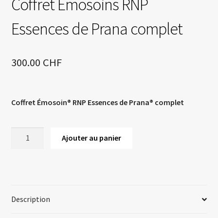
Coffret Emosoins RNP
Essences de Prana complet
300.00
CHF
Coffret Émosoin® RNP Essences de Prana® complet
Ajouter au panier
Description